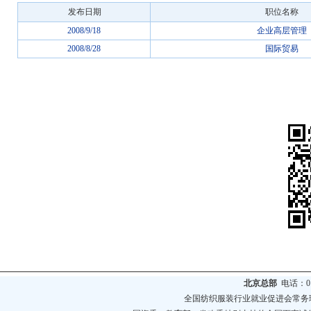
发布日期
职位名称
2008/9/18
企业高层管理
2008/8/28
国际贸易
北京总部
电话：010
全国纺织服装行业就业促进会常务