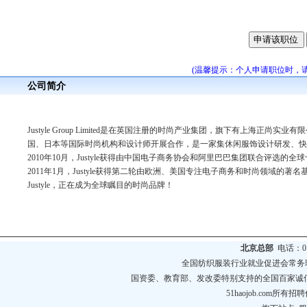
(温馨提示：个人申请职位时，
公司简介
Justyle Group Limited是在英国注册的时尚产业集团，旗下有上海正尚
国、日本等国际时尚机构和设计师开展合作，是一家集休闲服饰设计研发、快
2010年10月，Justyle获得由中国电子商务协会和阿里巴巴集团联合评选的
2011年1月，Justyle获得第二轮由欧洲、美国专注电子商务和时尚领域的著名
Justyle，正在成为全球瞩目的时尚品牌！
北京总部
电话：010
全国纺织服装行业就业促进会常务
国资委、教育部、发改委特别支持的全国百家诚
51haojob.com